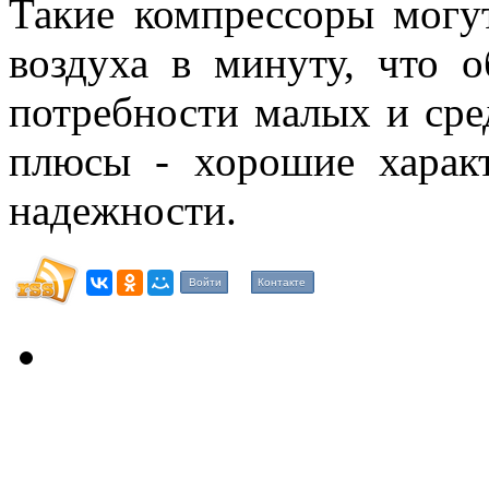
Такие компрессоры могу
воздуха в минуту, что о
потребности малых и сре
плюсы - хорошие харак
надежности.
Войти
Контакте