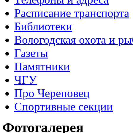
Расписание транспорта
Библиотеки
Вологодская охота и ры
Газеты
Памятники
ЧГУ
Про Череповец
Спортивные секции
Фотогалерея