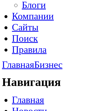
Блоги
Компании
Сайты
Поиск
Правила
Главная
Бизнес
Навигация
Главная
Новости