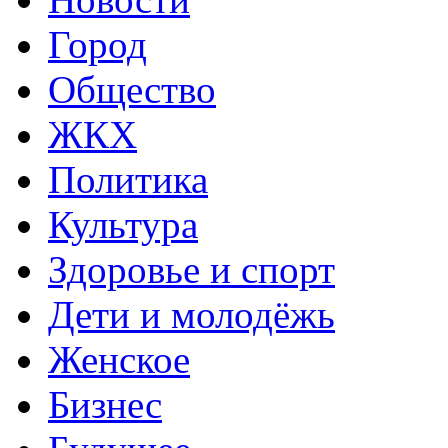
Город
Общество
ЖКХ
Политика
Культура
Здоровье и спорт
Дети и молодёжь
Женское
Бизнес