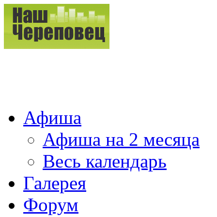
Афиша
Афиша на 2 месяца
Весь календарь
Галерея
Форум