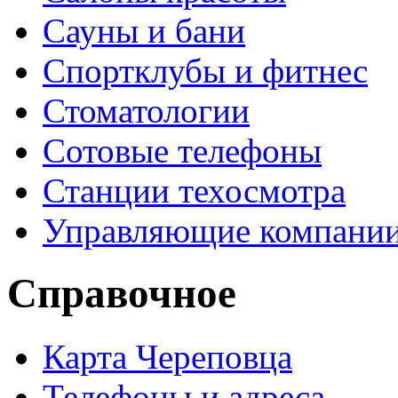
Сауны и бани
Спортклубы и фитнес
Стоматологии
Сотовые телефоны
Станции техосмотра
Управляющие компани
Справочное
Карта Череповца
Телефоны и адреса