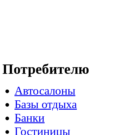
Потребителю
Автосалоны
Базы отдыха
Банки
Гостиницы