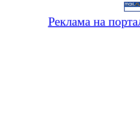
Реклама на порта