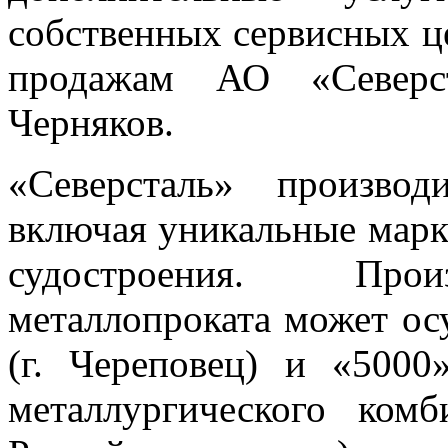
собственных сервисных це
продажам АО «Северс
Черняков.
«Северсталь» производ
включая уникальные марк
судостроения. Прои
металлопроката может ос
(г. Череповец) и «5000
металлургического комб