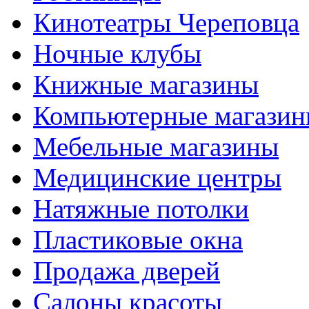
Кинотеатры Череповца
Ночные клубы
Книжные магазины
Компьютерные магази
Мебельные магазины
Медицинские центры
Натяжные потолки
Пластиковые окна
Продажа дверей
Салоны красоты