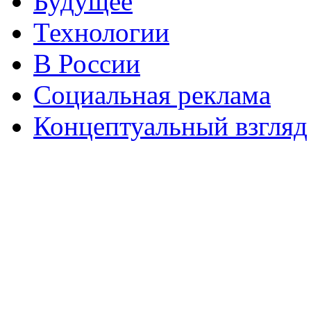
Будущее
Технологии
В России
Социальная реклама
Концептуальный взгляд