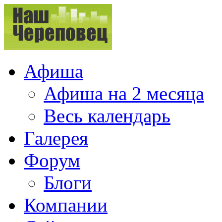
Афиша
Афиша на 2 месяца
Весь календарь
Галерея
Форум
Блоги
Компании