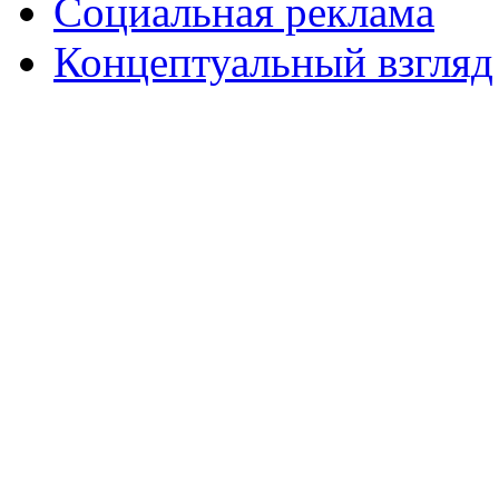
Социальная реклама
Концептуальный взгляд