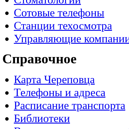
Сотовые телефоны
Станции техосмотра
Управляющие компани
Справочное
Карта Череповца
Телефоны и адреса
Расписание транспорта
Библиотеки