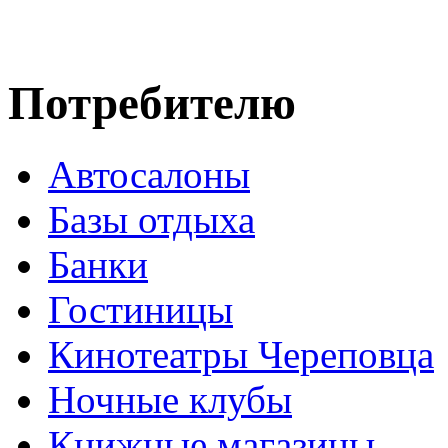
Потребителю
Автосалоны
Базы отдыха
Банки
Гостиницы
Кинотеатры Череповца
Ночные клубы
Книжные магазины