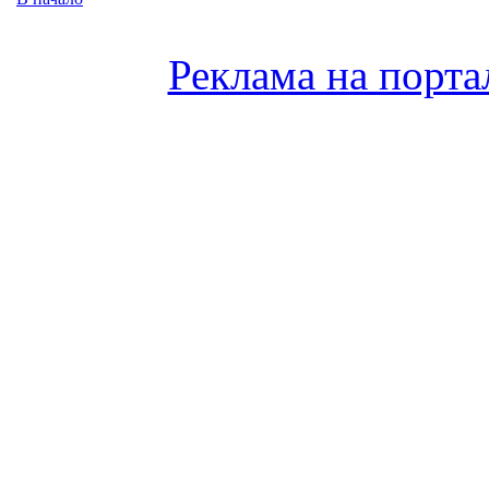
Реклама на порта