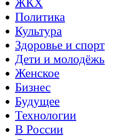
ЖКХ
Политика
Культура
Здоровье и спорт
Дети и молодёжь
Женское
Бизнес
Будущее
Технологии
В России