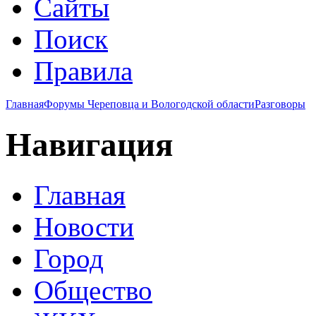
Сайты
Поиск
Правила
Главная
Форумы Череповца и Вологодской области
Разговоры
Навигация
Главная
Новости
Город
Общество