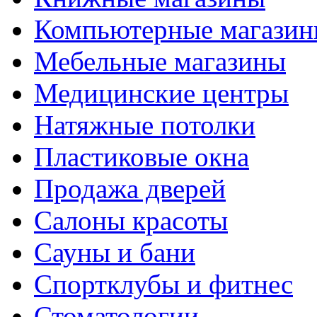
Компьютерные магази
Мебельные магазины
Медицинские центры
Натяжные потолки
Пластиковые окна
Продажа дверей
Салоны красоты
Сауны и бани
Спортклубы и фитнес
Стоматологии